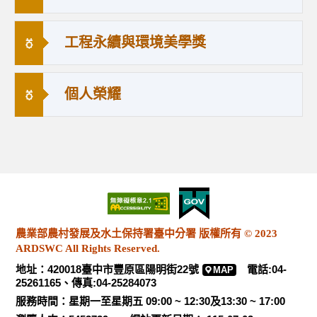
工程永續與環境美學獎
個人榮耀
農業部農村發展及水土保持署臺中分署 版權所有 © 2023
ARDSWC All Rights Reserved.
地址：420018臺中市豐原區陽明街22號
電話:04-
MAP
25261165、傳真:04-25284073
服務時間：星期一至星期五 09:00 ~ 12:30及13:30 ~ 17:00