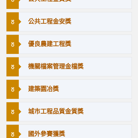
公共工程金安獎
優良農建工程獎
機關檔案管理金檔獎
建築園冶獎
城市工程品質金質獎
國外參賽獲獎