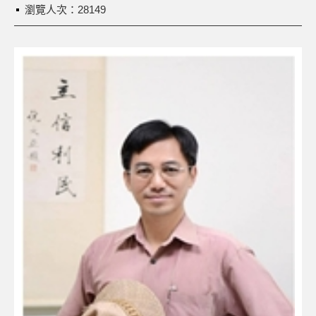
瀏覽人次：28149