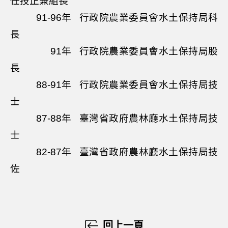
任技正兼組長
91-96年
行政院農業委員會水土保持局科
長
91年
行政院農業委員會水土保持局股
長
88-91年
行政院農業委員會水土保持局技
士
87-88年
臺灣省政府農林廳水土保持局技
士
82-87年
臺灣省政府農林廳水土保持局技
佐
回上一頁