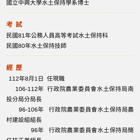
國立中興大學水土保持學系博士
考試
民國81年公務人員高等考試水土保持科
民國80年水土保持技師
經歷
112年8月1日
任現職
106-112年
行政院農業委員會水土保持局南
投分局分局長
96-106年
行政院農業委員會水土保持局農
村建設組組長
96年
行政院農業委員會水土保持局簡