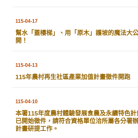
115-04-17
幫水「蓋樓梯」、用「原木」護坡的魔法大
開！
115-04-13
115年農村再生社區產業加值計畫徵件開跑
115-04-10
本署115年度農村體驗發展食農及永續特色計
已開始徵件，請符合資格單位洽所屬各分署
計畫研提工作。