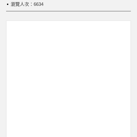
瀏覽人次：6634