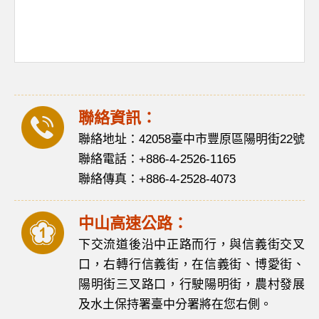
聯絡資訊：
聯絡地址：42058臺中市豐原區陽明街22號
聯絡電話：+886-4-2526-1165
聯絡傳真：+886-4-2528-4073
中山高速公路：
下交流道後沿中正路而行，與信義街交叉
口，右轉行信義街，在信義街、博愛街、
陽明街三叉路口，行駛陽明街，農村發展
及水土保持署臺中分署將在您右側。