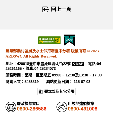
回上一頁
農業部農村發展及水土保持署臺中分署 版權所有 © 2023
ARDSWC All Rights Reserved.
地址：420018臺中市豐原區陽明街22號
電話:04-
MAP
25261165、傳真:04-25284073
服務時間：星期一至星期五 09:00 ~ 12:30及13:30 ~ 17:00
瀏覽人次：5453819 網站更新日期： 115-07-03
署本部及其它分署
廉政檢舉窗口
山坡地違規檢舉
0800-286586
0800-491008