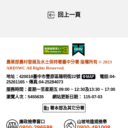
回上一頁
農業部農村發展及水土保持署臺中分署 版權所有 © 2023
ARDSWC All Rights Reserved.
地址：420018臺中市豐原區陽明街22號
電話:04-
MAP
25261165、傳真:04-25284073
服務時間：星期一至星期五 09:00 ~ 12:30及13:30 ~ 17:00
瀏覽人次：5455635 網站更新日期： 115-07-03
署本部及其它分署
廉政檢舉窗口
山坡地違規檢舉
0800-286586
0800-491008