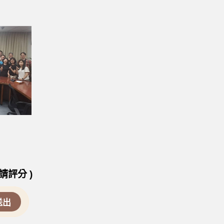
請評分 )