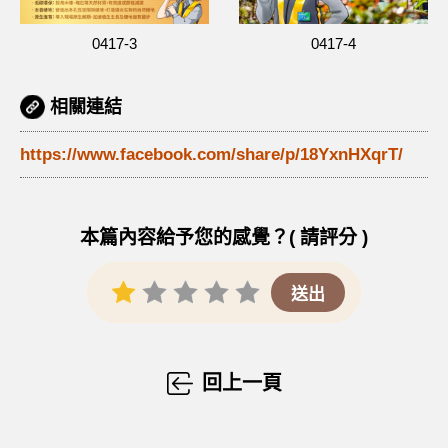
0417-3
0417-4
相關連結
https://www.facebook.com/share/p/18YxnHXqrT/
本篇內容給予您的感覺？( 請評分 )
回上一頁