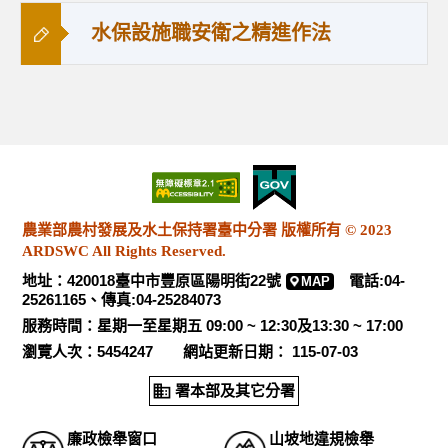
水保設施職安衛之精進作法
農業部農村發展及水土保持署臺中分署 版權所有 © 2023
ARDSWC All Rights Reserved.
地址：420018臺中市豐原區陽明街22號
電話:04-
MAP
25261165、傳真:04-25284073
服務時間：星期一至星期五 09:00 ~ 12:30及13:30 ~ 17:00
瀏覽人次：5454247 網站更新日期： 115-07-03
署本部及其它分署
廉政檢舉窗口
山坡地違規檢舉