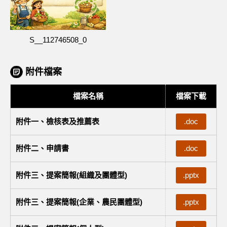
S__112746508_0
附件檔案
檔案名稱
檔案下載
附件一、檢核表及推薦表
.doc
附件二、申請書
.doc
附件三、提案簡報(組織及團體型)
.pptx
附件三、提案簡報(企業、農民團體型)
.pptx