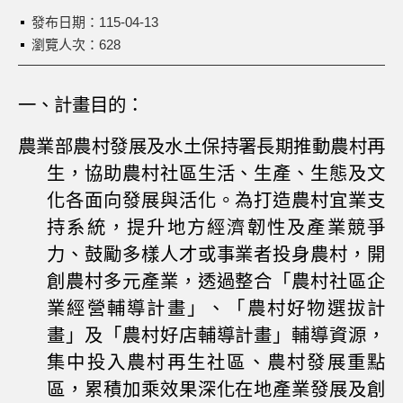
發布日期：
115-04-13
瀏覽人次：628
一、
計畫目的：
農業部農村發展及水土保持署
長期推動農村再
生，協助農村社區生活、生產、生態及文
化各面向發展與活化。為打造農村宜業支
持系統，提升地方經濟韌性及產業競爭
力、鼓勵多樣人才或事業者投身農村，開
創農村多元產業，透過整合「農村社區企
業經營輔導計畫」、「農村好物選拔計
畫」及「農村好店輔導計畫」輔導資源，
集中投入農村再生社區、農村發展重點
區，累積加乘效果深化在地產業發展及創